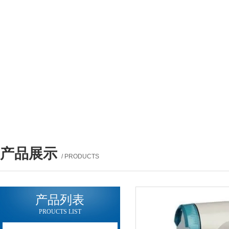
产品展示
/ PRODUCTS
产品列表
PROUCTS LIST