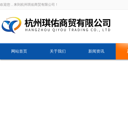
欢迎您，来到杭州琪佑商贸有限公司！
网站首页
关于我们
新闻资讯