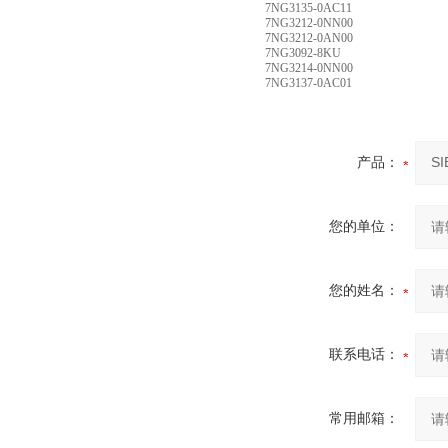
7NG3135-0AC11
7NG3212-0NN00
7NG3212-0AN00
7NG3092-8KU
7NG3214-0NN00
7NG3137-0AC01
产品：
您的单位：
您的姓名：
联系电话：
常用邮箱：