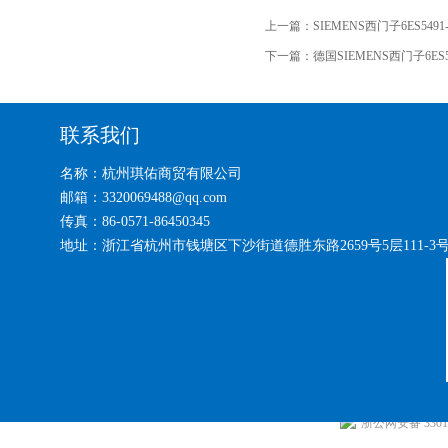
上一篇：
SIEMENS西门子6ES5491
下一篇：
德国SIEMENS西门子6ES5
联系我们
名称：杭州琪佑商贸有限公司
邮箱：3320069488@qq.com
传真：86-0571-86450345
地址：浙江省杭州市钱塘区下沙街道德胜东路2659号5层111-3
浙公网安备 33010