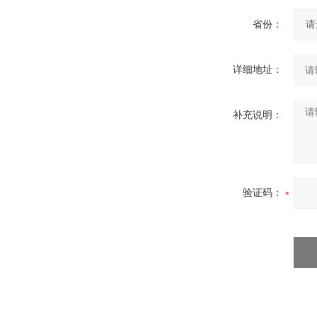
省份：
详细地址：
补充说明：
验证码：