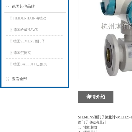
德国其他品牌
HEIDENHAIN海德汉
德国哈威HAWE
德国SEMENS西门子
德国贺德克
德国BALLUFF巴鲁夫
查看全部
详情介绍
SIEMENS西门子流量计7ML1125-1
西门子电磁流量计
1、性能超群