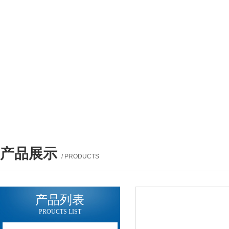
产品展示
/ PRODUCTS
产品列表
PROUCTS LIST