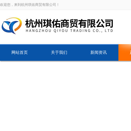
欢迎您，来到杭州琪佑商贸有限公司！
网站首页
关于我们
新闻资讯