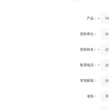
产品：
您的单位：
您的姓名：
联系电话：
常用邮箱：
省份：