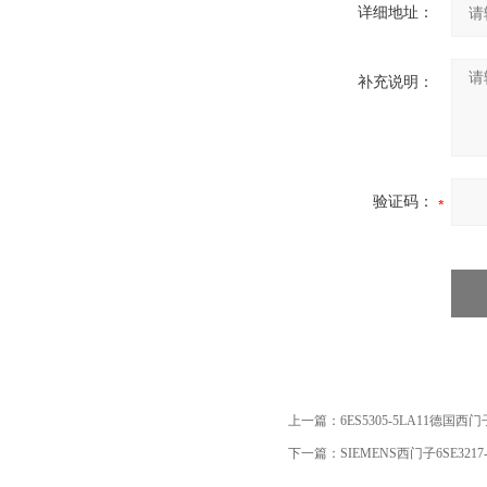
详细地址：
补充说明：
验证码：
上一篇：
6ES5305-5LA11德国西
下一篇：
SIEMENS西门子6SE321