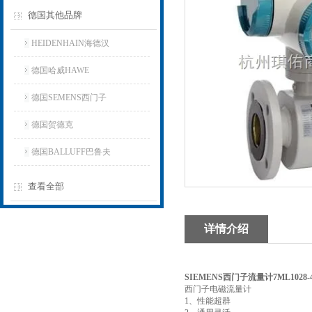
德国其他品牌
HEIDENHAIN海德汉
德国哈威HAWE
德国SEMENS西门子
德国贺德克
德国BALLUFF巴鲁夫
查看全部
详情介绍
SIEMENS西门子流量计7ML1028-4
西门子电磁流量计
1、性能超群