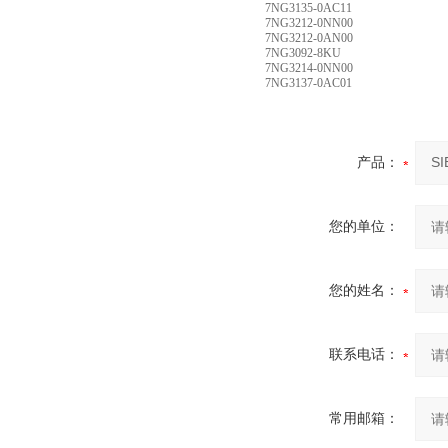
7NG3135-0AC11
7NG3212-0NN00
7NG3212-0AN00
7NG3092-8KU
7NG3214-0NN00
7NG3137-0AC01
产品：
您的单位：
您的姓名：
联系电话：
常用邮箱：