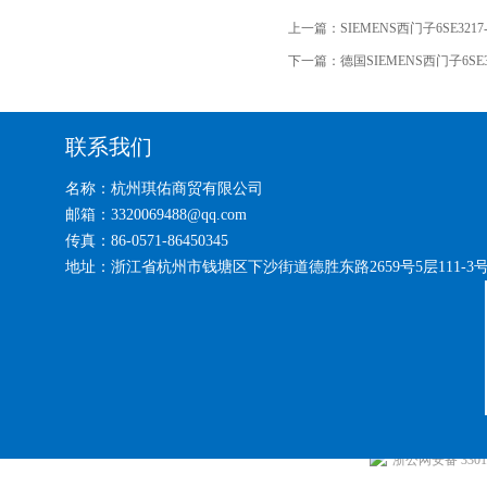
上一篇：
SIEMENS西门子6SE321
下一篇：
德国SIEMENS西门子6SE3
联系我们
名称：杭州琪佑商贸有限公司
邮箱：3320069488@qq.com
传真：86-0571-86450345
地址：浙江省杭州市钱塘区下沙街道德胜东路2659号5层111-3
浙公网安备 33010