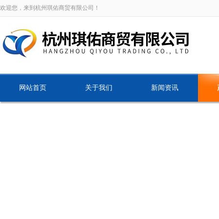
欢迎您，来到杭州琪佑商贸有限公司！
网站首页
关于我们
新闻资讯