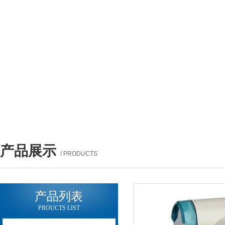
产品展示
/ PRODUCTS
产品列表
PROUCTS LIST