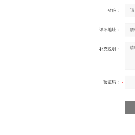
省份：
详细地址：
补充说明：
验证码：