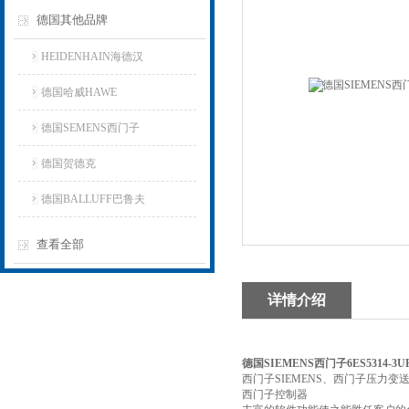
德国其他品牌
HEIDENHAIN海德汉
德国哈威HAWE
德国SEMENS西门子
德国贺德克
德国BALLUFF巴鲁夫
查看全部
详情介绍
德国SIEMENS西门子6ES5314-3
西门子SIEMENS、西门子压力
西门子控制器