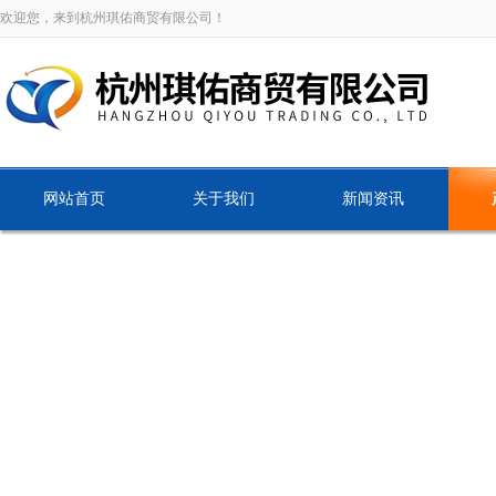
欢迎您，来到杭州琪佑商贸有限公司！
网站首页
关于我们
新闻资讯