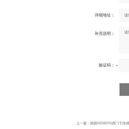
详细地址：
补充说明：
验证码：
上一篇：
德国SIEMENS西门子传感器Q