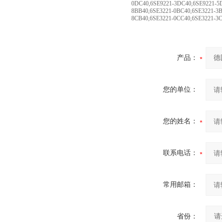
0DC40,6SE9221-3DC40,6SE9221-5
8BB40,6SE3221-0BC40,6SE3221-3
8CB40,6SE3221-0CC40,6SE3221-3
产品：
您的单位：
您的姓名：
联系电话：
常用邮箱：
省份：