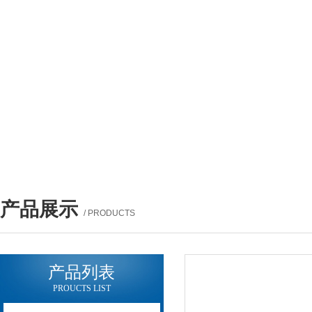
产品展示
/ PRODUCTS
产品列表
PROUCTS LIST