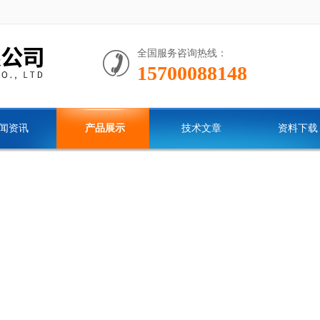
全国服务咨询热线：
15700088148
闻资讯
产品展示
技术文章
资料下载