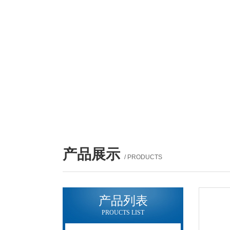
产品展示
/ PRODUCTS
产品列表
PROUCTS LIST