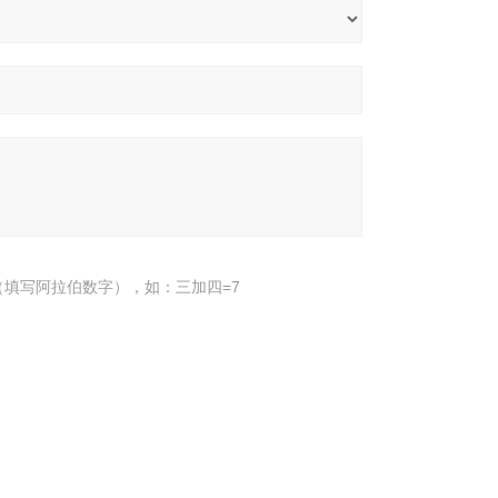
填写阿拉伯数字），如：三加四=7