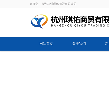
欢迎您，来到杭州琪佑商贸有限公司！
网站首页
关于我们
新