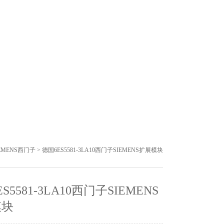
EMENS西门子
> 德国6ES5581-3LA10西门子SIEMENS扩展模块
S5581-3LA10西门子SIEMENS
模块