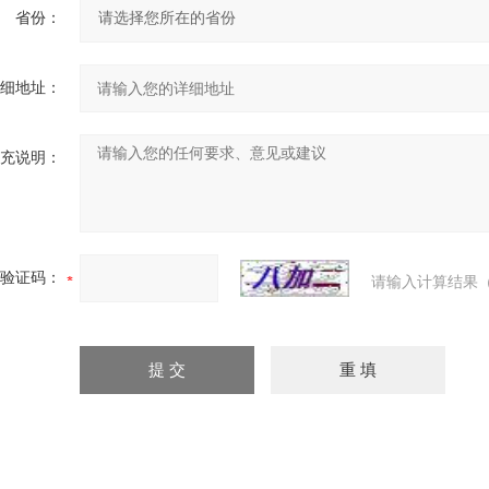
省份：
细地址：
充说明：
验证码：
请输入计算结果（