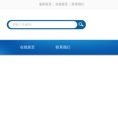
返回首页
|
在线留言
|
联系我们
在线留言
联系我们