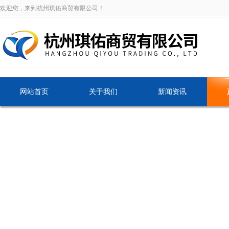
欢迎您，来到杭州琪佑商贸有限公司！
网站首页
关于我们
新闻资讯