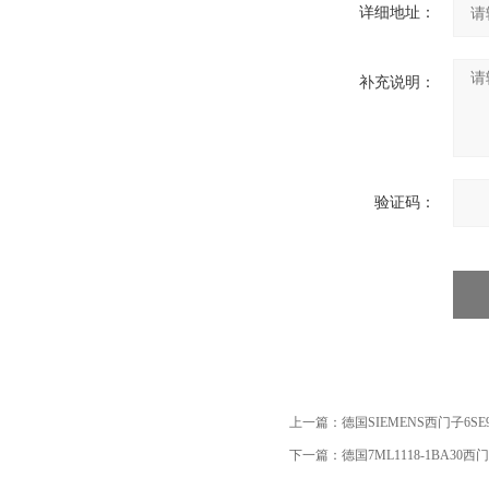
详细地址：
补充说明：
验证码：
上一篇：
德国SIEMENS西门子6SE9
下一篇：
德国7ML1118-1BA30