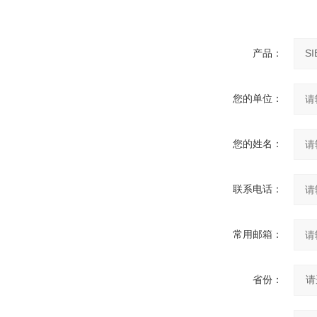
产品：
您的单位：
您的姓名：
联系电话：
常用邮箱：
省份：