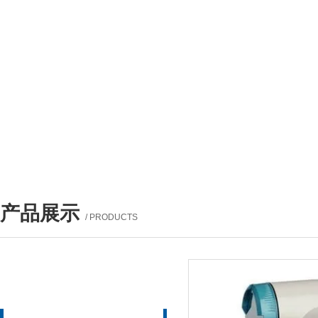
产品展示
/ PRODUCTS
产品列表
PROUCTS LIST