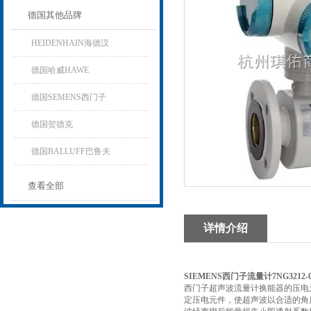
德国其他品牌
HEIDENHAIN海德汉
德国哈威HAWE
德国SEMENS西门子
德国贺德克
德国BALLUFF巴鲁夫
查看全部
详情介绍
SIEMENS西门子流量计7NG3212-0
西门子超声波流量计换能器的压电
定压电元件，使超声波以合适的角