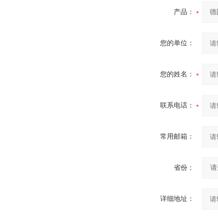
产品：
您的单位：
您的姓名：
联系电话：
常用邮箱：
省份：
详细地址：