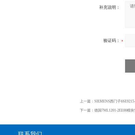
补充说明：
验证码：
上一篇：
SIEMENS西门子6SE9215
下一篇：
德国7ML1201-2EE00模
联系我们