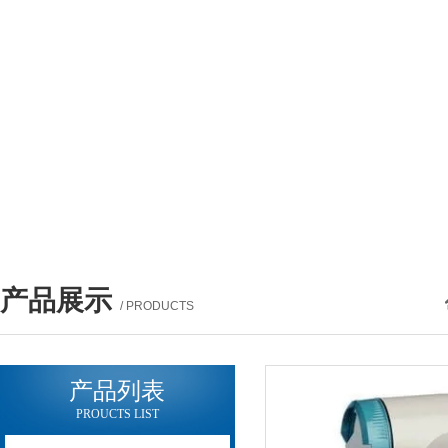
产品展示
/ PRODUCTS
产品列表
PROUCTS LIST