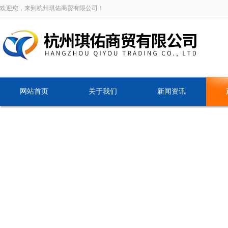
欢迎您，来到杭州琪佑商贸有限公司！
网站首页
关于我们
新闻资讯