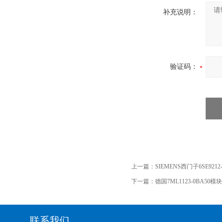
补充说明：
验证码：
上一篇：
SIEMENS西门子6SE921
下一篇：
德国7ML1123-0BA50模
联系我们