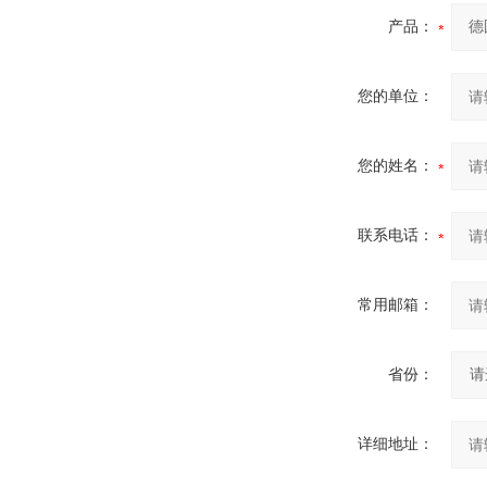
产品：
您的单位：
您的姓名：
联系电话：
常用邮箱：
省份：
详细地址：