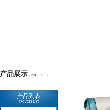
产品展示
/ PRODUCTS
产品列表
PROUCTS LIST