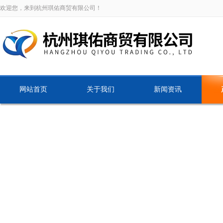
欢迎您，来到杭州琪佑商贸有限公司！
网站首页
关于我们
新闻资讯