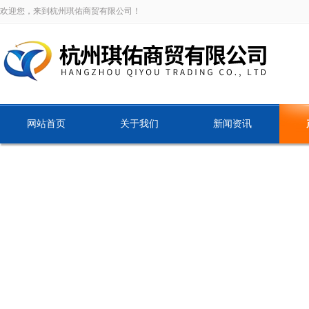
欢迎您，来到杭州琪佑商贸有限公司！
网站首页
关于我们
新闻资讯