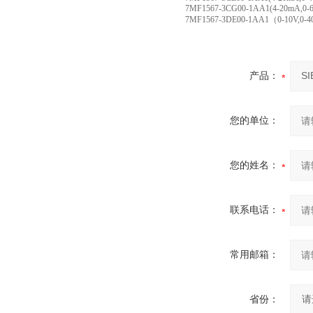
7MF1567-3CG00-1AA1(4-20mA,0-6
7MF1567-3DE00-1AA1（0-10V,0-4
产品：
您的单位：
您的姓名：
联系电话：
常用邮箱：
省份：