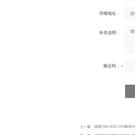
详细地址：
补充说明：
验证码：
上一篇：
德国7ML1830-2AN模块