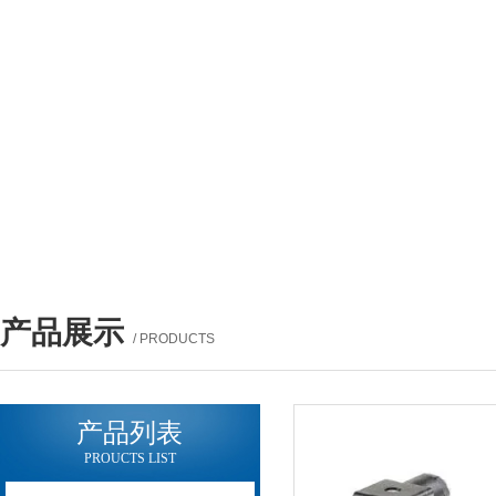
产品展示
/ PRODUCTS
产品列表
PROUCTS LIST