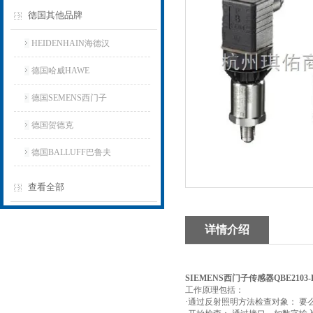
德国其他品牌
HEIDENHAIN海德汉
德国哈威HAWE
德国SEMENS西门子
德国贺德克
德国BALLUFF巴鲁夫
查看全部
详情介绍
SIEMENS西门子传感器QBE2103-
工作原理包括：
·通过反射照明方法检查对象： 