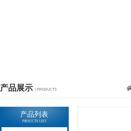
产品展示
/ PRODUCTS
产品列表
PROUCTS LIST