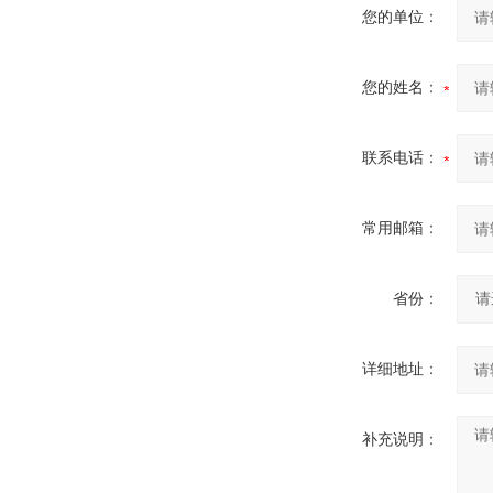
您的单位：
您的姓名：
联系电话：
常用邮箱：
省份：
详细地址：
补充说明：