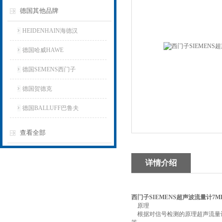
德国其他品牌
HEIDENHAIN海德汉
德国哈威HAWE
德国SEMENS西门子
德国贺德克
德国BALLUFF巴鲁夫
查看全部
详情介绍
西门子SIEMENS超声波流量计7ML12
原理
根据对信号检测的原理超声流量计