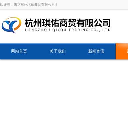
欢迎您，来到杭州琪佑商贸有限公司！
网站首页
关于我们
新闻资讯