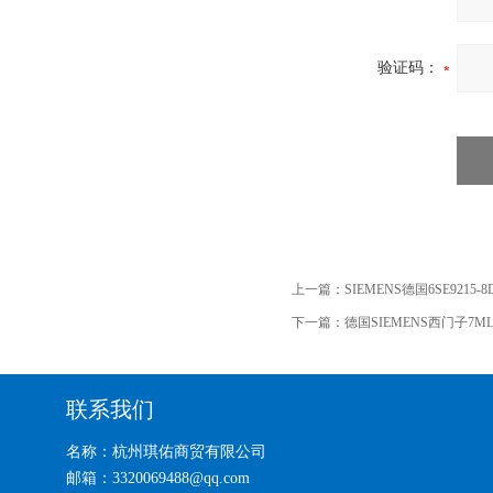
验证码：
上一篇：
SIEMENS德国6SE9215-
下一篇：
德国SIEMENS西门子7ML
联系我们
名称：杭州琪佑商贸有限公司
邮箱：3320069488@qq.com