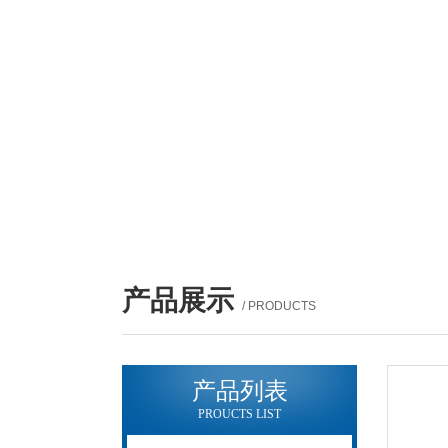
产品展示
/ PRODUCTS
产品列表
PROUCTS LIST