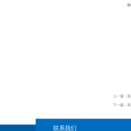
补
上一篇：
英
下一篇：
英
联系我们