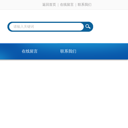
返回首页
|
在线留言
|
联系我们
在线留言
联系我们