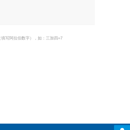
填写阿拉伯数字），如：三加四=7