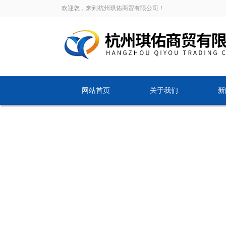
欢迎您，来到杭州琪佑商贸有限公司！
网站首页
关于我们
新