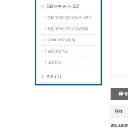
英国NORGREN诺冠
英国NORGREN诺冠压力开关
英国NORGREN诺冠减压阀
NORGREN电磁阀
英国诺冠气缸
诺冠其他
查看全部
详情
品牌
诺冠比例阀SXE