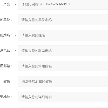
产品：
的单位：
的姓名：
系电话：
用邮箱：
省份：
细地址：