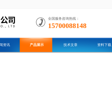
全国服务咨询热线：
15700088148
闻资讯
产品展示
技术文章
资料下载