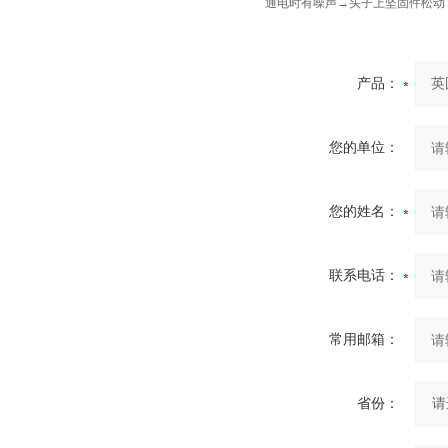
通电时有噪声→头子上坚固件松动
产品：
您的单位：
您的姓名：
联系电话：
常用邮箱：
省份：