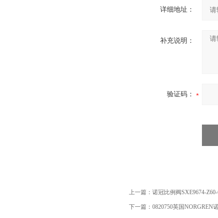
详细地址：
补充说明：
验证码：
上一篇：
诺冠比例阀SXE9674-Z60-6
下一篇：
0820750英国NORGR