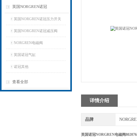
英国NORGREN诺冠
英国NORGREN诺冠压力开关
英国NORGREN诺冠减压阀
NORGREN电磁阀
英国诺冠气缸
诺冠其他
查看全部
详情介绍
品牌
NORGR
英国诺冠NORGREN电磁阀802076