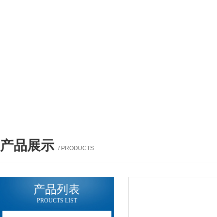
产品展示
/ PRODUCTS
产品列表
PROUCTS LIST