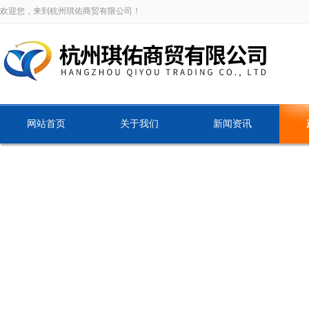
欢迎您，来到杭州琪佑商贸有限公司！
网站首页
关于我们
新闻资讯