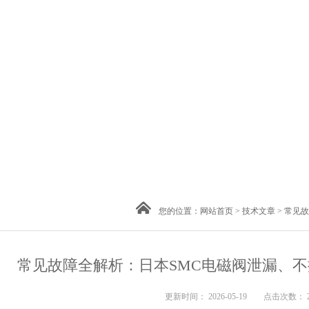
您的位置：
网站首页
>
技术文章
> 常见
常见故障全解析：日本SMC电磁阀泄漏、
更新时间： 2026-05-19 点击次数： 