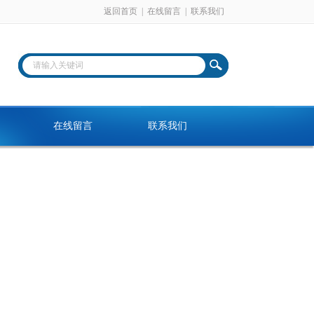
返回首页
|
在线留言
|
联系我们
在线留言
联系我们