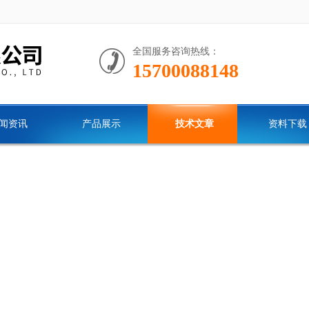
全国服务咨询热线：
15700088148
闻资讯
产品展示
技术文章
资料下载