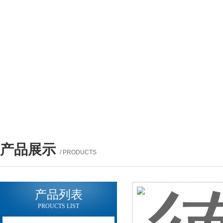
产品展示
/ PRODUCTS
产品列表
PROUCTS LIST